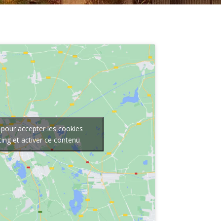
 pour accepter les cookies
ing et activer ce contenu