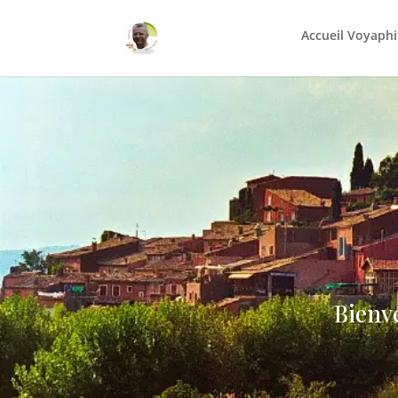
Accueil Voyaphi
Bienve