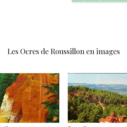
Les Ocres de Roussillon en images