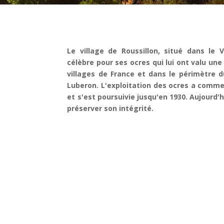
Le village de Roussillon, situé dans le 
célèbre pour ses ocres qui lui ont valu une
villages de France et dans le périmètre d
Luberon. L'exploitation des ocres a commenc
et s'est poursuivie jusqu'en 1930. Aujourd'h
préserver son intégrité.