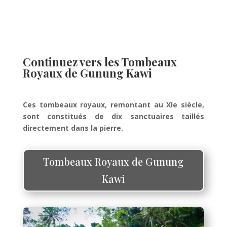
Continuez vers les Tombeaux
Royaux de Gunung Kawi
Ces tombeaux royaux, remontant au XIe siècle,
sont constitués de dix sanctuaires taillés
directement dans la pierre.
Tombeaux Royaux de Gunung
Kawi