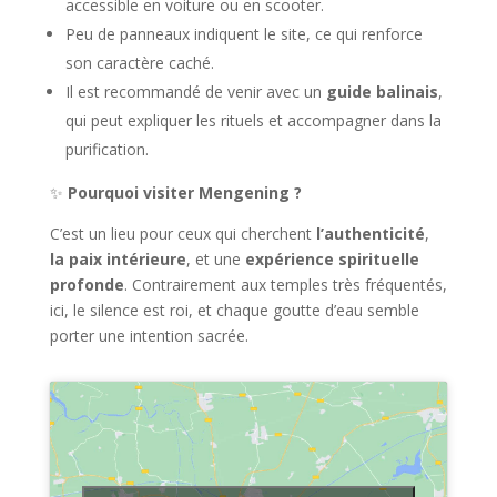
accessible en voiture ou en scooter.
Peu de panneaux indiquent le site, ce qui renforce
son caractère caché.
Il est recommandé de venir avec un
guide balinais
,
qui peut expliquer les rituels et accompagner dans la
purification.
✨
Pourquoi visiter Mengening ?
C’est un lieu pour ceux qui cherchent
l’authenticité
,
la paix intérieure
, et une
expérience spirituelle
profonde
. Contrairement aux temples très fréquentés,
ici, le silence est roi, et chaque goutte d’eau semble
porter une intention sacrée.