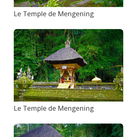
Le Temple de Mengening
Le Temple de Mengening