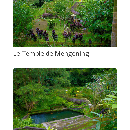
Le Temple de Mengening