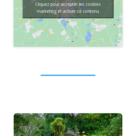
Cliquez pour accepter les cookies
marketing et activer ce contenu