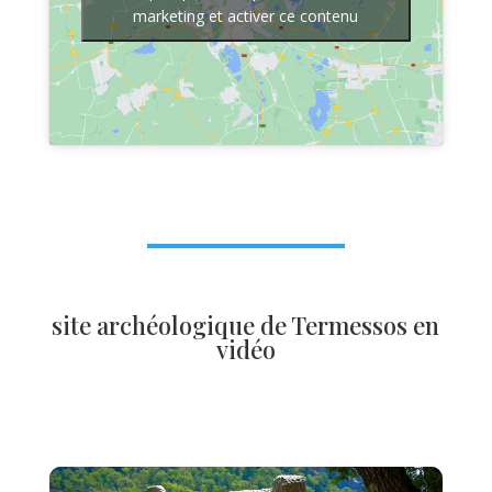
marketing et activer ce contenu
site archéologique de Termessos en
vidéo