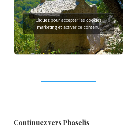
Cliquez pour accepter les cookies
marketing et activer ce contenu
Continuez vers Phaselis