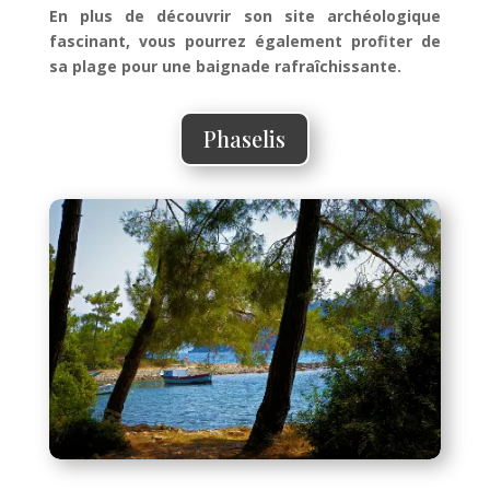
En plus de découvrir son site archéologique
fascinant, vous pourrez également profiter de
sa plage pour une baignade rafraîchissante.
Phaselis