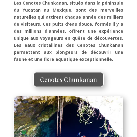
Les Cenotes Chunkanan, situés dans la péninsule
du Yucatan au Mexique, sont des merveilles
naturelles qui attirent chaque année des milliers
de visiteurs. Ces puits d'eau douce, formés il y a
des millions d'années, offrent une expérience
unique aux voyageurs en quête de découvertes.
Les eaux cristallines des Cenotes Chunkanan
permettent aux plongeurs de découvrir une
faune et une flore aquatique exceptionnelle.
Cenotes Chunkanan