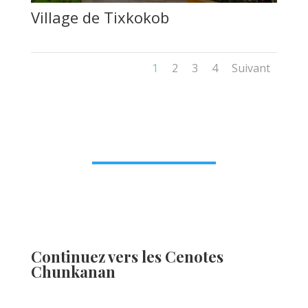
Village de Tixkokob
1
2
3
4
Suivant
Continuez vers les Cenotes
Chunkanan