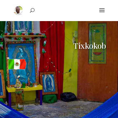
Tixkokob