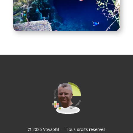
© 2026 Voyaphil — Tous droits réservés